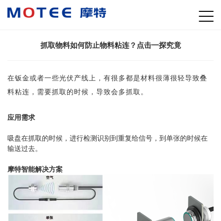
抓取物料如何防止物料粘连？点击一探究竟
在钣金或者一些光伏产线上，有很多都是材料很薄很轻导致叠
料粘连，需要抓取的时候，导致会多抓取。
应用需求
吸盘在抓取的时候，进行检测识别到重复给信号，到单张的时候在
输送过去。
摩特智能解决方案