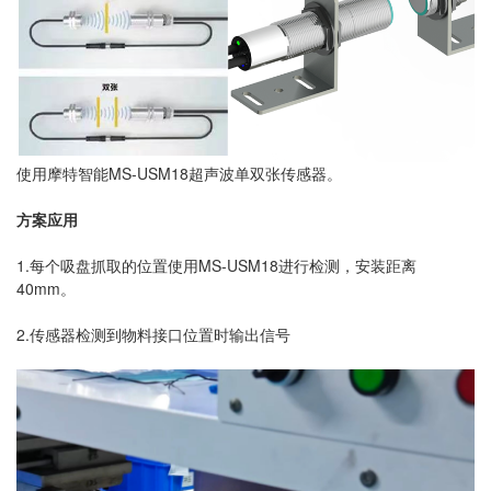
使用摩特智能MS-USM18超声波单双张传感器。
方案应用
1.每个吸盘抓取的位置使用
MS-USM18
进行检测，安装距离
40mm。
2.传感器检测到物料接口位置时输出信号