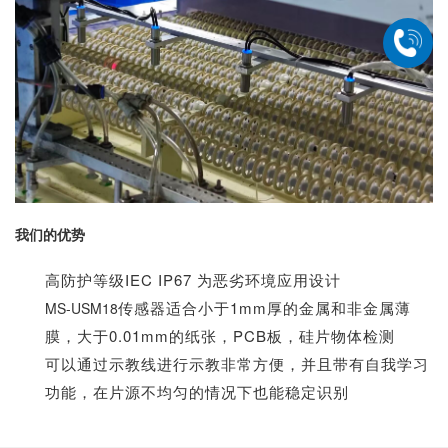
我们的优势
高防护等级IEC IP67 为恶劣环境应用设计
传感器适合小于1mm厚的金属和非金属薄
MS-USM18
膜，大于0.01mm的纸张，PCB板，硅片物体检测
可以通过示教线进行示教非常方便，并且带有自我学习
功能，在
片源不均匀的情况下也能稳定识别