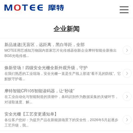
企业新闻
新品速递|无盲区，远距离，黑白等距，全部
MOTEE用芯感知万物国内首家芯片化传感器创新企业摩特智能全新推出
BGS光电传感...
焕新登场！四级安全光栅全新外观升级，守护
在我们熟悉的工业现场，安全光栅一直是生产线上那道“看不见的防线”。它
默默守护着...
摩特智能CR105智能读码器，让“秒读”
在工业自动化与智能制造的浪潮中，条码识别作为数据采集的关键环节，
对读取速度、解...
安全光栅【工艺变更通知单】
各位客户您好：为提升产品在新能源场景下的安全性，2026年5月起逐步
工艺升级，我...