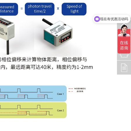
现在有优惠活动吗