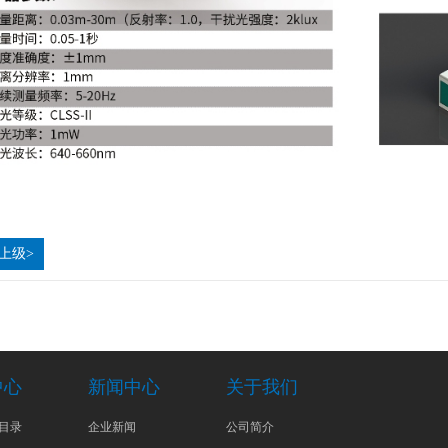
上级>
中心
新闻中心
关于我们
目录
企业新闻
公司简介