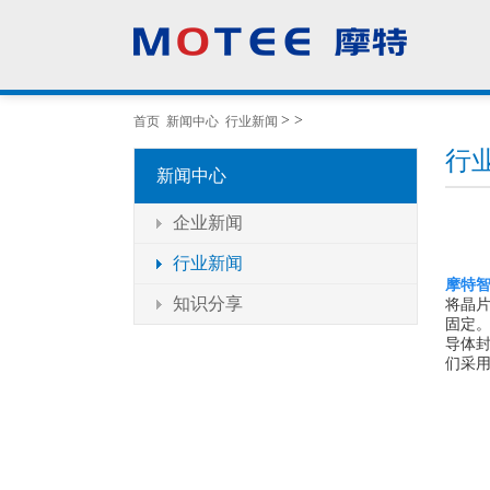
>
>
首页
新闻中心
行业新闻
行
新闻中心
企业新闻
行业新闻
摩特
知识分享
将晶片
固定。
导体
们采用