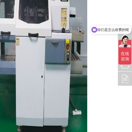
你们是怎么收费的呢
现在有优惠活动吗