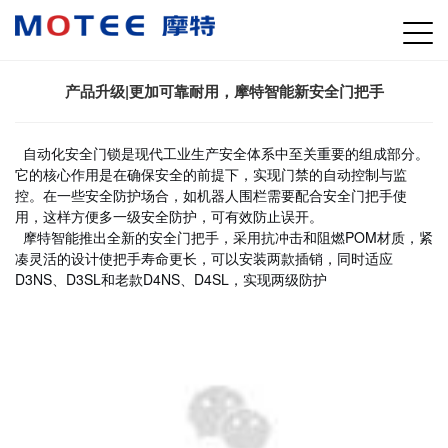
产品升级|更加可靠耐用，摩特智能新安全门把手
自动化安全门锁是现代工业生产安全体系中至关重要的组成部分。
它的核心作用是在确保安全的前提下，实现门禁的自动控制与监
控。在一些安全防护场合，如机器人围栏需要配合安全门把手使
用，这样方便多一级安全防护，可有效防止误开。
摩特智能推出全新的安全门把手，采用抗冲击和阻燃POM材质，紧
凑灵活的设计使把手寿命更长，可以安装两款插销，同时适应
D3NS、D3SL和老款D4NS、D4SL，实现两级防护