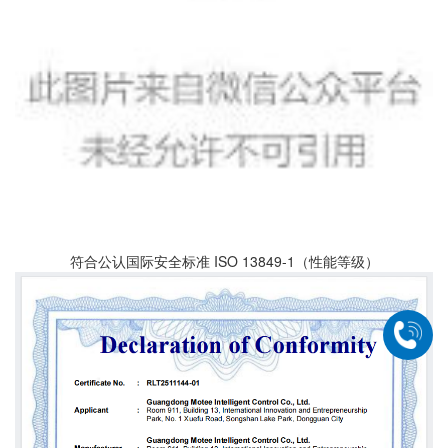
符合公认国际安全标准 ISO 13849-1（性能等级）