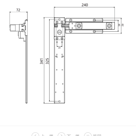
上一篇
下一篇
返回