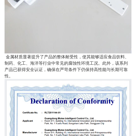
金属材质显著提升了产品的整体耐受性，使其能够适应食品饮料、
制药、化工、海洋等行业中常见的腐蚀性环境工况。此外，该系列
产品已获得安全
认证，确保在严苛条件下仍保持高性能与长期可靠
性。