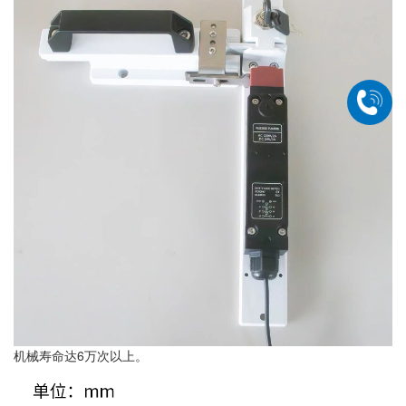
机械寿命达6万次以上。