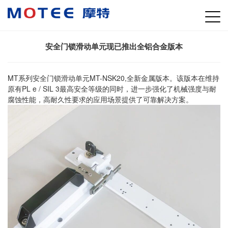
安全门锁滑动单元现已推出全铝合金版本
MT系列
安全门锁滑动单元MT-NSK20,全新金属版本。该版本在维持
原有PL e / SIL 3最高安全等级的同时，进一步强化了机械强度与耐
腐蚀性能，高耐久性要求的应用场景提供了可靠解决方案。