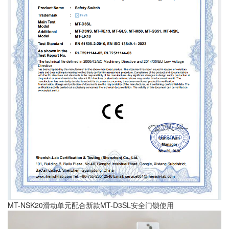
MT-NSK20滑动单元配合新款MT-D3SL安全门锁使用